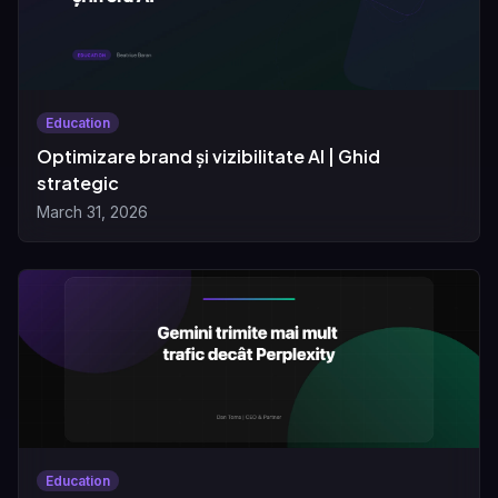
Education
Optimizare brand și vizibilitate AI | Ghid
strategic
March 31, 2026
Education