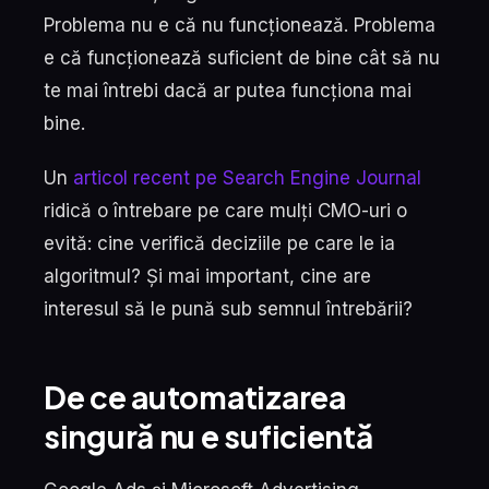
Problema nu e că nu funcționează. Problema
e că funcționează suficient de bine cât să nu
te mai întrebi dacă ar putea funcționa mai
bine.
Un
articol recent pe Search Engine Journal
ridică o întrebare pe care mulți CMO-uri o
evită: cine verifică deciziile pe care le ia
algoritmul? Și mai important, cine are
interesul să le pună sub semnul întrebării?
De ce automatizarea
singură nu e suficientă