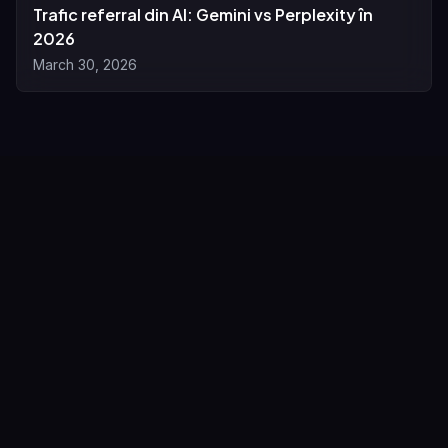
Trafic referral din AI: Gemini vs Perplexity în
2026
March 30, 2026