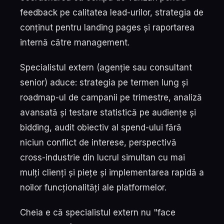
feedback pe calitatea lead-urilor, strategia de
conținut pentru landing pages și raportarea
internă către management.
Specialistul extern (agenție sau consultant
senior) aduce: strategia pe termen lung și
roadmap-ul de campanii pe trimestre, analiză
avansată și testare statistică pe audiențe și
bidding, audit obiectiv al spend-ului fără
niciun conflict de interese, perspectivă
cross-industrie din lucrul simultan cu mai
mulți clienți și piețe și implementarea rapidă a
noilor funcționalități ale platformelor.
Cheia e că specialistul extern nu "face