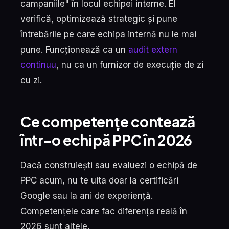
campaniile" în locul echipei interne. El
verifică, optimizează strategic și pune
întrebările pe care echipa internă nu le mai
pune. Funcționează ca un
audit extern
continuu
, nu ca un furnizor de execuție de zi
cu zi.
Ce competențe contează
într-o echipă PPC în 2026
Dacă construiești sau evaluezi o echipă de
PPC acum, nu te uita doar la certificări
Google sau la ani de experiență.
Competențele care fac diferența reală în
2026 sunt altele.