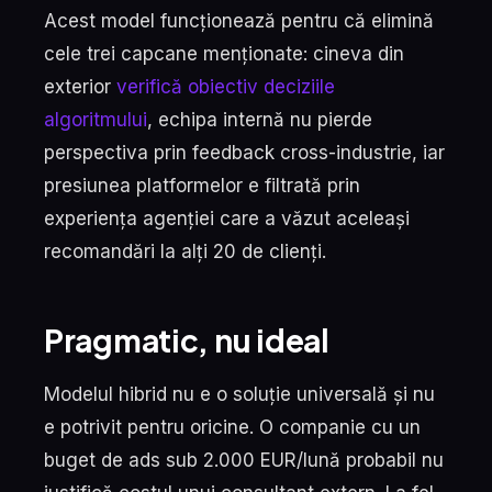
Acest model funcționează pentru că elimină
cele trei capcane menționate: cineva din
exterior
verifică obiectiv deciziile
algoritmului
, echipa internă nu pierde
perspectiva prin feedback cross-industrie, iar
presiunea platformelor e filtrată prin
experiența agenției care a văzut aceleași
recomandări la alți 20 de clienți.
Pragmatic, nu ideal
Modelul hibrid nu e o soluție universală și nu
e potrivit pentru oricine. O companie cu un
buget de ads sub 2.000 EUR/lună probabil nu