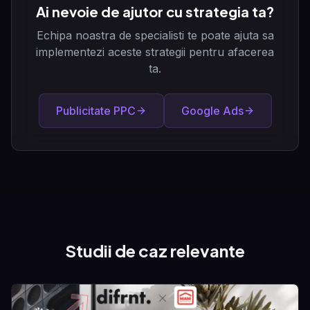
Ai nevoie de ajutor cu strategia ta?
Echipa noastra de specialisti te poate ajuta sa
implementezi aceste strategii pentru afacerea
ta.
Publicitate PPC
Google Ads
Studii de caz relevante