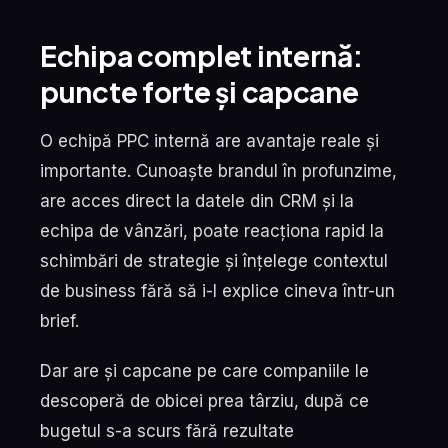
Echipa complet internă:
puncte forte și capcane
O echipă PPC internă are avantaje reale și
importante. Cunoaște brandul în profunzime,
are acces direct la datele din CRM și la
echipa de vânzări, poate reacționa rapid la
schimbări de strategie și înțelege contextul
de business fără să i-l explice cineva într-un
brief.
Dar are și capcane pe care companiile le
descoperă de obicei prea târziu, după ce
bugetul s-a scurs fără rezultate