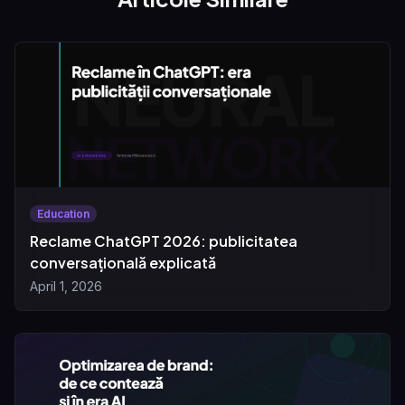
Education
Reclame ChatGPT 2026: publicitatea
conversațională explicată
April 1, 2026