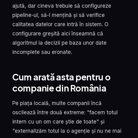
ajută, dar cineva trebuie să configureze
pipeline-ul, să-l mențină și să verifice
calitatea datelor care intră în sistem. O
configurare greșită aici înseamnă că
algoritmul ia decizii pe baza unor date
incomplete sau eronate.
Cum arată asta pentru o
companie din România
Pe piața locală, multe companii încă
oscilează între două extreme: "facem totul
intern cu un om care știe de toate" și
"externalizăm totul la o agenție și nu ne mai