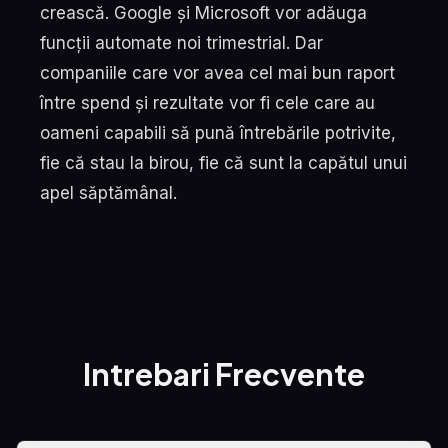
crească. Google și Microsoft vor adăuga
funcții automate noi trimestrial. Dar
companiile care vor avea cel mai bun raport
între spend și rezultate vor fi cele care au
oameni capabili să pună întrebările potrivite,
fie că stau la birou, fie că sunt la capătul unui
apel săptămânal.
Intrebari Frecvente