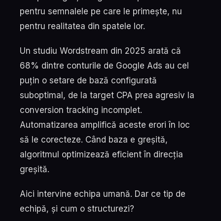
pentru semnalele pe care le primește, nu
pentru realitatea din spatele lor.
Un studiu Wordstream din 2025 arată că
68% dintre conturile de Google Ads au cel
puțin o setare de bază configurată
suboptimal, de la target CPA prea agresiv la
conversion tracking incomplet.
Automatizarea amplifică aceste erori în loc
să le corecteze. Când baza e greșită,
algoritmul optimizează eficient în direcția
greșită.
Aici intervine echipa umană. Dar ce tip de
echipă, și cum o structurezi?