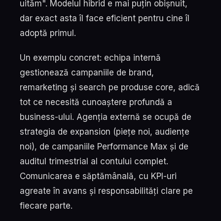
uităm". Modelul hibrid e mai puțin obișnuit,
dar exact asta îl face eficient pentru cine îl
adoptă primul.
Un exemplu concret: echipa internă
gestionează campaniile de brand,
remarketing și search pe produse core, adică
tot ce necesită cunoaștere profundă a
business-ului. Agenția externă se ocupă de
strategia de expansion (piețe noi, audiențe
noi), de campaniile Performance Max și de
auditul trimestrial al contului complet.
Comunicarea e săptămânală, cu KPI-uri
agreate în avans și responsabilități clare pe
fiecare parte.