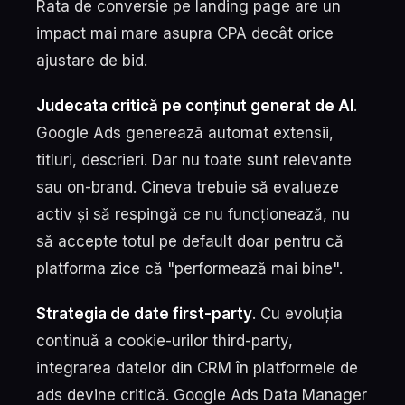
Rata de conversie pe landing page are un
impact mai mare asupra CPA decât orice
ajustare de bid.
Judecata critică pe conținut generat de AI
.
Google Ads generează automat extensii,
titluri, descrieri. Dar nu toate sunt relevante
sau on-brand. Cineva trebuie să evalueze
activ și să respingă ce nu funcționează, nu
să accepte totul pe default doar pentru că
platforma zice că "performează mai bine".
Strategia de date first-party
. Cu evoluția
continuă a cookie-urilor third-party,
integrarea datelor din CRM în platformele de
ads devine critică. Google Ads Data Manager