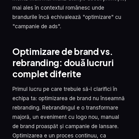
mai ales în contextul românesc unde
brandurile încă echivalează "optimizare" cu
"campanie de ads".
Optimizare de brand vs.
rebranding: două lucruri
complet diferite
Primul lucru pe care trebuie să-l clarifici în
echipa ta: optimizarea de brand nu înseamnă
rebranding. Rebrandingul e o transformare
majoră, un eveniment cu logo nou, manual
de brand proaspăt și campanie de lansare.
Optimizarea e un proces continuu, ca