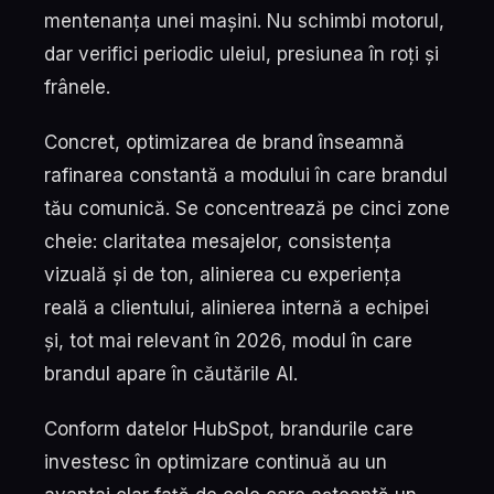
mentenanța unei mașini. Nu schimbi motorul,
dar verifici periodic uleiul, presiunea în roți și
frânele.
Concret, optimizarea de brand înseamnă
rafinarea constantă a modului în care brandul
tău comunică. Se concentrează pe cinci zone
cheie: claritatea mesajelor, consistența
vizuală și de ton, alinierea cu experiența
reală a clientului, alinierea internă a echipei
și, tot mai relevant în 2026, modul în care
brandul apare în căutările AI.
Conform datelor HubSpot, brandurile care
investesc în optimizare continuă au un