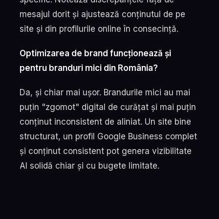
mesajul dorit și ajustează conținutul de pe
site și din profilurile online în consecință.
Optimizarea de brand funcționează și
pentru branduri mici din România?
Da, și chiar mai ușor. Brandurile mici au mai
puțin "zgomot" digital de curățat și mai puțin
conținut inconsistent de aliniat. Un site bine
structurat, un profil Google Business complet
și conținut consistent pot genera vizibilitate
AI solidă chiar și cu bugete limitate.