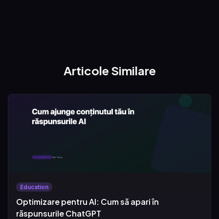
Articole Similare
Education
Optimizare pentru AI: Cum să apari în
răspunsurile ChatGPT