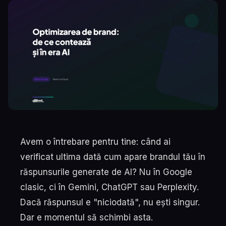
Avem o întrebare pentru tine: când ai
verificat ultima dată cum apare brandul tău în
răspunsurile generate de AI? Nu în Google
clasic, ci în Gemini, ChatGPT sau Perplexity.
Dacă răspunsul e "niciodată", nu ești singur.
Dar e momentul să schimbi asta.