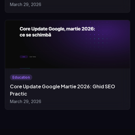
March 29, 2026
Education
Core Update Google Martie 2026: Ghid SEO
Practic
March 29, 2026