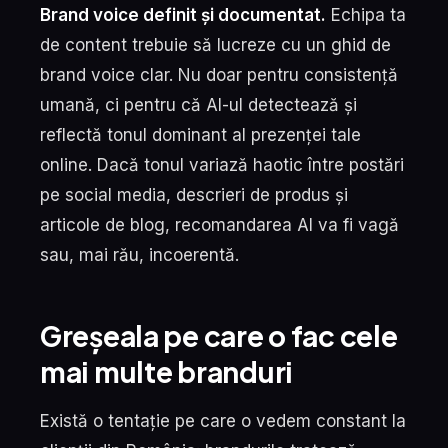
Brand voice definit și documentat.
Echipa ta
de content trebuie să lucreze cu un ghid de
brand voice clar. Nu doar pentru consistență
umană, ci pentru că AI-ul detectează și
reflectă tonul dominant al prezenței tale
online. Dacă tonul variază haotic între postări
pe social media, descrieri de produs și
articole de blog, recomandarea AI va fi vagă
sau, mai rău, incoerentă.
Greșeala pe care o fac cele
mai multe branduri
Există o tentație pe care o vedem constant la