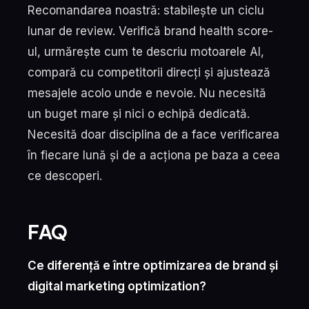
Recomandarea noastră: stabilește un ciclu
lunar de review. Verifică brand health score-
ul, urmărește cum te descriu motoarele AI,
compară cu competitorii direcți și ajustează
mesajele acolo unde e nevoie. Nu necesită
un buget mare și nici o echipă dedicată.
Necesită doar disciplina de a face verificarea
în fiecare lună și de a acționa pe baza a ceea
ce descoperi.
FAQ
Ce diferență e între optimizarea de brand și
digital marketing optimization?