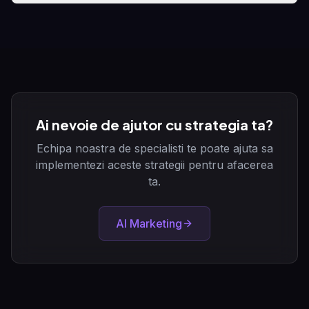
Ai nevoie de ajutor cu strategia ta?
Echipa noastra de specialisti te poate ajuta sa
implementezi aceste strategii pentru afacerea
ta.
AI Marketing