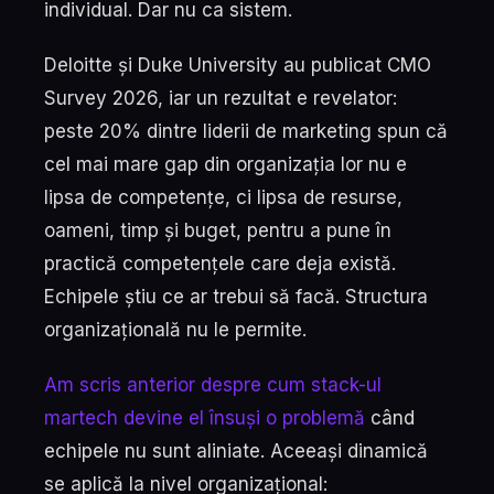
individual. Dar nu ca sistem.
Deloitte și Duke University au publicat CMO
Survey 2026, iar un rezultat e revelator:
peste 20% dintre liderii de marketing spun că
cel mai mare gap din organizația lor nu e
lipsa de competențe, ci lipsa de resurse,
oameni, timp și buget, pentru a pune în
practică competențele care deja există.
Echipele știu ce ar trebui să facă. Structura
organizațională nu le permite.
Am scris anterior despre cum stack-ul
martech devine el însuși o problemă
când
echipele nu sunt aliniate. Aceeași dinamică
se aplică la nivel organizațional: