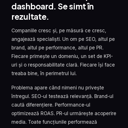
dashboard. Se simt în
rezultate.
Companiile cresc și, pe măsură ce cresc,
angajează specialiști. Un om pe SEO, altul pe
brand, altul pe performance, altul pe PR.
Fiecare primește un domeniu, un set de KPI-
uri și o responsabilitate clară. Fiecare își face
treaba bine, în perimetrul lui.
Problema apare când nimeni nu privește
întregul. SEO-ul testează relevanță. Brand-ul
caută diferențiere. Performance-ul
optimizează ROAS. PR-ul urmărește acoperire
media. Toate funcțiunile performează