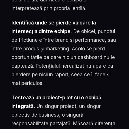
interpretează prin propria lentilă.
Identifică unde se pierde valoare la
intersecția dintre echipe.
De obicei, punctul
de fricțiune e între brand și performance, sau
între produs și marketing. Acolo se pierd
oportunitățile pe care niciun dashboard nu le
captează. Potențialul nerealizat nu apare ca
pierdere pe niciun raport, ceea ce îl face și
mai periculos.
Testează un proiect-pilot cu o echipă
integrată.
Un singur proiect, un singur
obiectiv de business, o singură
responsabilitate partajată. Măsoară diferența