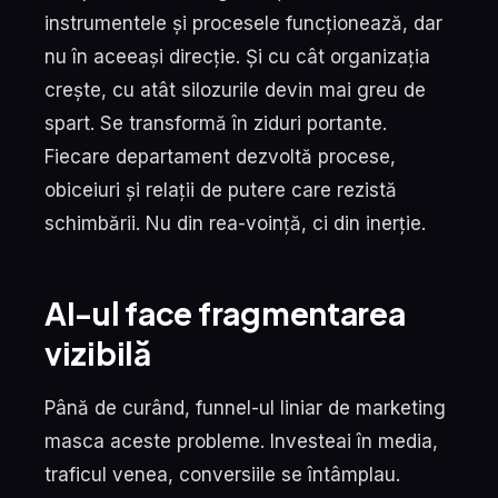
instrumentele și procesele funcționează, dar
nu în aceeași direcție. Și cu cât organizația
crește, cu atât silozurile devin mai greu de
spart. Se transformă în ziduri portante.
Fiecare departament dezvoltă procese,
obiceiuri și relații de putere care rezistă
schimbării. Nu din rea-voință, ci din inerție.
AI-ul face fragmentarea
vizibilă
Până de curând, funnel-ul liniar de marketing
masca aceste probleme. Investeai în media,
traficul venea, conversiile se întâmplau.