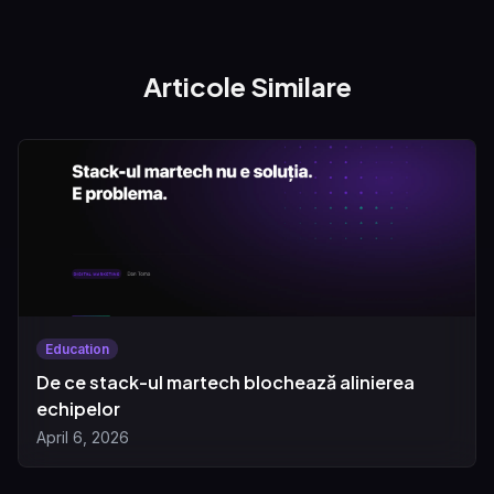
Articole Similare
Education
De ce stack-ul martech blochează alinierea
echipelor
April 6, 2026