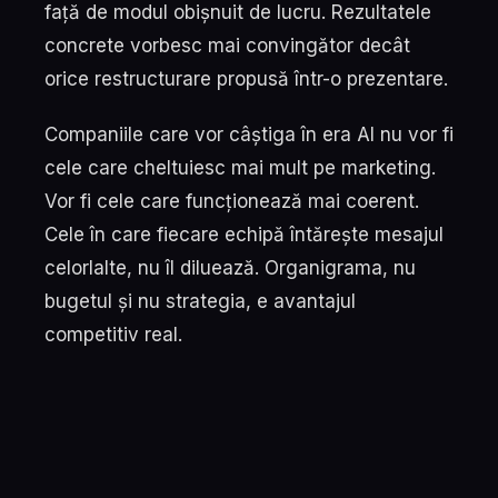
față de modul obișnuit de lucru. Rezultatele
concrete vorbesc mai convingător decât
orice restructurare propusă într-o prezentare.
Companiile care vor câștiga în era AI nu vor fi
cele care cheltuiesc mai mult pe marketing.
Vor fi cele care funcționează mai coerent.
Cele în care fiecare echipă întărește mesajul
celorlalte, nu îl diluează. Organigrama, nu
bugetul și nu strategia, e avantajul
competitiv real.