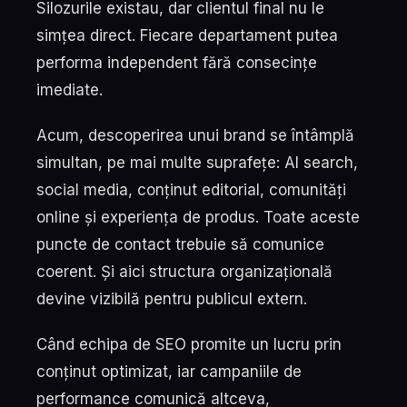
Silozurile existau, dar clientul final nu le
simțea direct. Fiecare departament putea
performa independent fără consecințe
imediate.
Acum, descoperirea unui brand se întâmplă
simultan, pe mai multe suprafețe: AI search,
social media, conținut editorial, comunități
online și experiența de produs. Toate aceste
puncte de contact trebuie să comunice
coerent. Și aici structura organizațională
devine vizibilă pentru publicul extern.
Când echipa de SEO promite un lucru prin
conținut optimizat, iar campaniile de
performance comunică altceva,