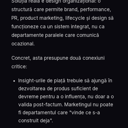
Soluția reală e design organizațional: o
structură care permite brand, performance,
PR, product marketing, lifecycle și design să
funcționeze ca un sistem integrat, nu ca
departamente paralele care comunică
ocazional.
Concret, asta presupune două conexiuni
critice:
Insight-urile de piață trebuie să ajungă în
dezvoltarea de produs suficient de
devreme pentru a o influența, nu doar a o
valida post-factum. Marketingul nu poate
fi departamentul care "vinde ce s-a
construit deja".