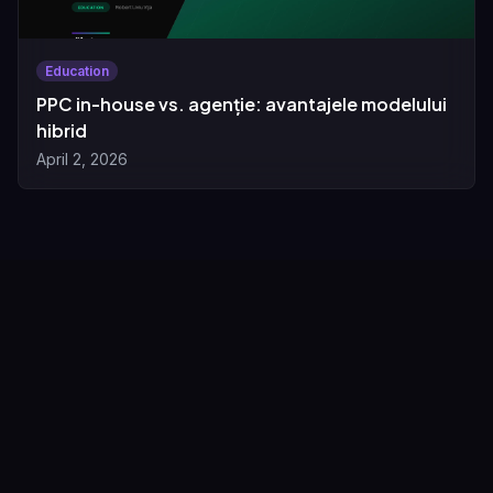
Education
PPC in-house vs. agenție: avantajele modelului
hibrid
April 2, 2026