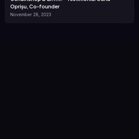
Oprișu, Co-founder
November 28, 2023