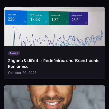
News
Zaganu & difrnt. - Redefinirea unui Brand Iconic
Românesc
October 20, 2023