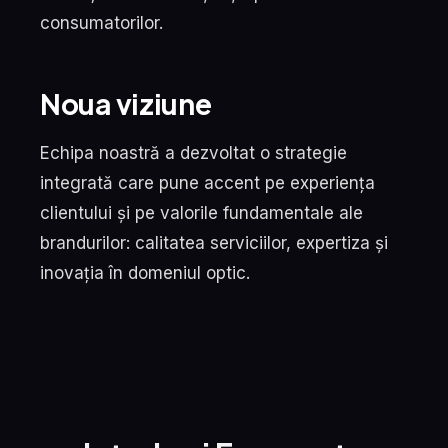
consumatorilor.
Noua viziune
Echipa noastră a dezvoltat o strategie
integrată care pune accent pe experiența
clientului și pe valorile fundamentale ale
brandurilor: calitatea serviciilor, expertiza și
inovația în domeniul optic.