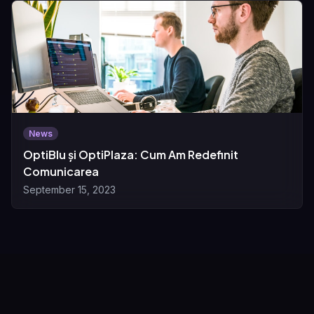
News
OptiBlu și OptiPlaza: Cum Am Redefinit
Comunicarea
September 15, 2023