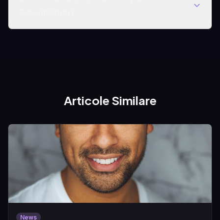
GenuinShop?
Articole Similare
News