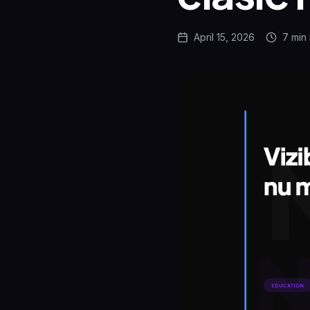
April 15, 2026
7 min