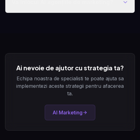
Va înlocui AI agențiile de marketing?
Ai nevoie de ajutor cu strategia ta?
Echipa noastra de specialisti te poate ajuta sa
implementezi aceste strategii pentru afacerea
ta.
AI Marketing