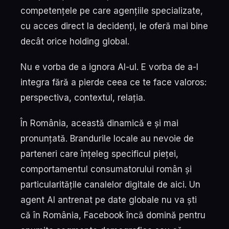
competențele pe care agențiile specializate,
cu acces direct la decidenți, le oferă mai bine
decât orice holding global.
Nu e vorba de a ignora AI-ul. E vorba de a-l
integra fără a pierde ceea ce te face valoros:
perspectiva, contextul, relația.
În România, această dinamică e și mai
pronunțată. Brandurile locale au nevoie de
parteneri care înțeleg specificul pieței,
comportamentul consumatorului român și
particularitățile canalelor digitale de aici. Un
agent AI antrenat pe date globale nu va ști
că în România, Facebook încă domină pentru