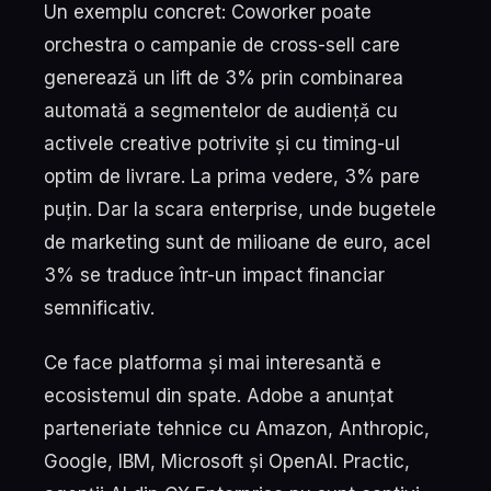
Un exemplu concret: Coworker poate
orchestra o campanie de cross-sell care
generează un lift de 3% prin combinarea
automată a segmentelor de audiență cu
activele creative potrivite și cu timing-ul
optim de livrare. La prima vedere, 3% pare
puțin. Dar la scara enterprise, unde bugetele
de marketing sunt de milioane de euro, acel
3% se traduce într-un impact financiar
semnificativ.
Ce face platforma și mai interesantă e
ecosistemul din spate. Adobe a anunțat
parteneriate tehnice cu Amazon, Anthropic,
Google, IBM, Microsoft și OpenAI. Practic,