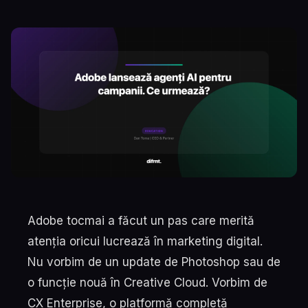
Adobe tocmai a făcut un pas care merită
atenția oricui lucrează în marketing digital.
Nu vorbim de un update de Photoshop sau de
o funcție nouă în Creative Cloud. Vorbim de
CX Enterprise, o platformă completă