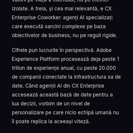
izolate. A treia, și cea mai relevantă, e CX
Enterprise Coworker: agenți AI specializați
care execută sarcini complexe pe baza
obiectivelor de business, nu pe reguli rigide.
Cifrele pun lucrurile în perspectivă. Adobe
Experience Platform procesează deja peste 1
trilion de experiențe anual, cu peste 20.000
de companii conectate la infrastructura sa de
date. Când agenții AI din CX Enterprise
accesează această bază de date pentru a
lua decizii, vorbim de un nivel de
personalizare pe care nicio echipă umană nu
îl poate replica la aceeași viteză.