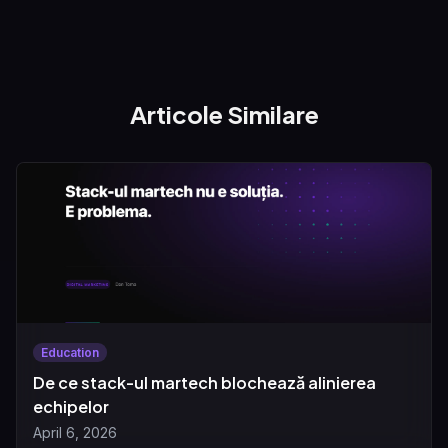
Articole Similare
Education
De ce stack-ul martech blochează alinierea
echipelor
April 6, 2026