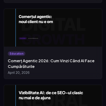
Education
Comerț Agentic 2026: Cum Vinzi Când AI Face
Cumpărăturile
April 20, 2026