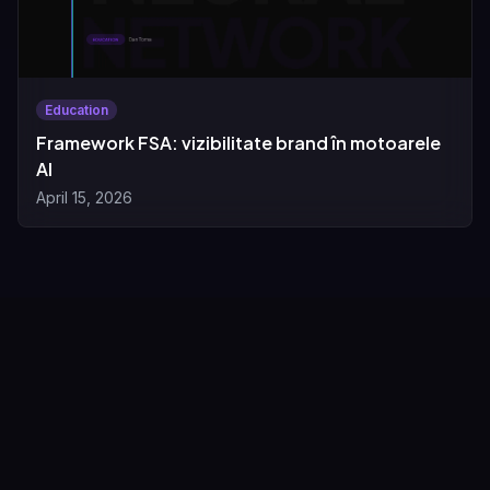
Education
Framework FSA: vizibilitate brand în motoarele
AI
April 15, 2026