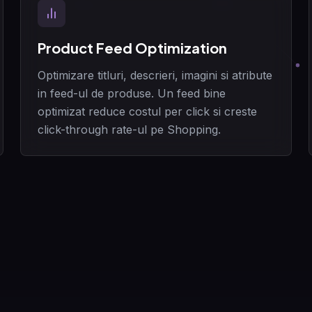
Product Feed Optimization
Optimizare titluri, descrieri, imagini si atribute
in feed-ul de produse. Un feed bine
optimizat reduce costul per click si creste
click-through rate-ul pe Shopping.