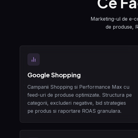
Ce Fa
Marketing-ul de e-co
de produse, R
Google Shopping
Campanii Shopping si Performance Max cu
feed-uri de produse optimizate. Structura pe
categorii, excluderi negative, bid strategies
pe produs si raportare ROAS granulara.