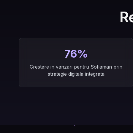
R
76%
Crestere in vanzari pentru Sofiaman prin
strategie digitala integrata