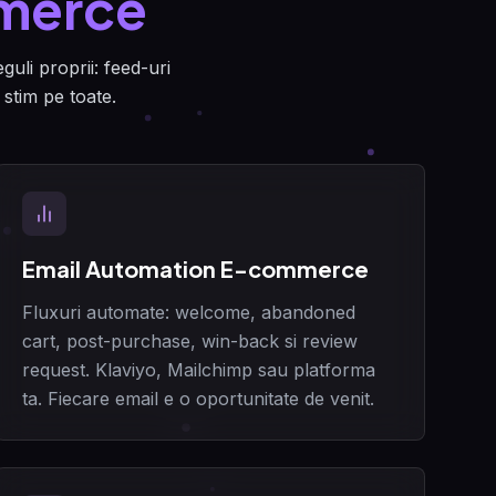
merce
uli proprii: feed-uri
stim pe toate.
Email Automation E-commerce
Fluxuri automate: welcome, abandoned
cart, post-purchase, win-back si review
request. Klaviyo, Mailchimp sau platforma
ta. Fiecare email e o oportunitate de venit.