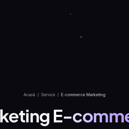
Acasă
/
Servicii
/
E-commerce Marketing
keting
E-comme