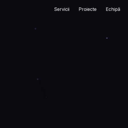
Servicii
Proiecte
Echipă