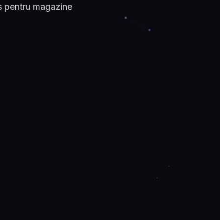
s pentru magazine