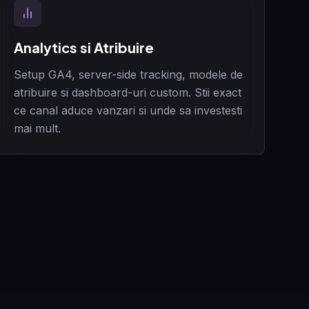
Analytics si Atribuire
Setup GA4, server-side tracking, modele de
atribuire si dashboard-uri custom. Stii exact
ce canal aduce vanzari si unde sa investesti
mai mult.