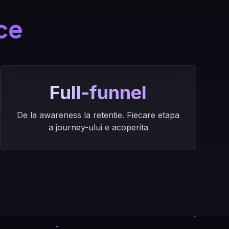
ce
Full-funnel
De la awareness la retentie. Fiecare etapa
a journey-ului e acoperita