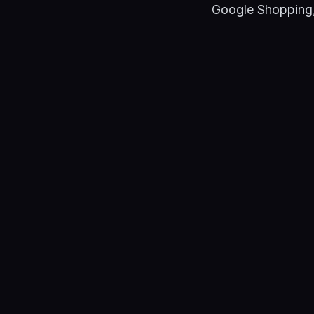
Google Shopping,