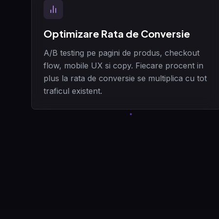
Optimizare Rata de Conversie
A/B testing pe pagini de produs, checkout
flow, mobile UX si copy. Fiecare procent in
plus la rata de conversie se multiplica cu tot
traficul existent.