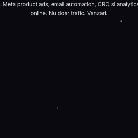
 Meta product ads, email automation, CRO si analytic
online. Nu doar trafic. Vanzari.