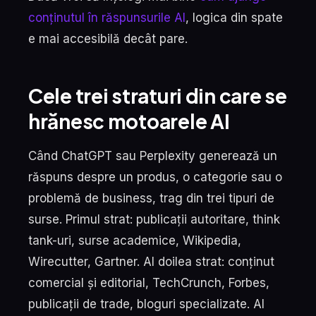
conținutul în răspunsurile AI
, logica din spate
e mai accesibilă decât pare.
Cele trei straturi din care se
hrănesc motoarele AI
Când ChatGPT sau Perplexity generează un
răspuns despre un produs, o categorie sau o
problemă de business, trag din trei tipuri de
surse. Primul strat: publicații autoritare, think
tank-uri, surse academice, Wikipedia,
Wirecutter, Gartner. Al doilea strat: conținut
comercial și editorial, TechCrunch, Forbes,
publicații de trade, bloguri specializate. Al