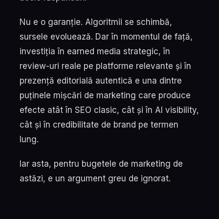
Nu e o garanție. Algoritmii se schimbă,
sursele evoluează. Dar în momentul de față,
investiția în earned media strategic, în
review-uri reale pe platforme relevante și în
prezență editorială autentică e una dintre
puținele mișcări de marketing care produce
efecte atât în SEO clasic, cât și în AI visibility,
cât și în credibilitate de brand pe termen
lung.
Iar asta, pentru bugetele de marketing de
astăzi, e un argument greu de ignorat.