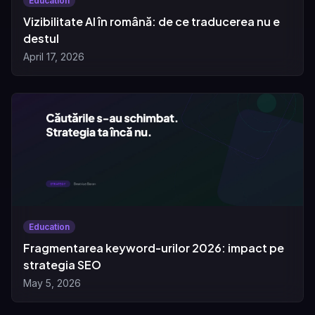
Education
Vizibilitate AI în română: de ce traducerea nu e
destul
April 17, 2026
Education
Fragmentarea keyword-urilor 2026: impact pe
strategia SEO
May 5, 2026