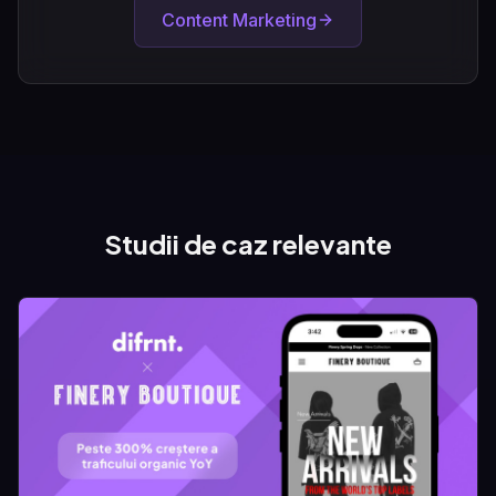
Content Marketing
Studii de caz relevante