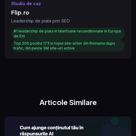
Studiu de caz
Flip.ro
Leadership de piata prin SEO
#1
leadership de piata in telefoane reconditionate in Europa
de Est
Top 200
pozitia 173 in topul site-urilor din Romania dupa
trafic, din peste 5M site-uri active
Articole Similare