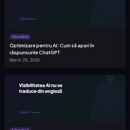
Education
Optimizare pentru AI: Cum să apari în
răspunsurile ChatGPT
March 29, 2026