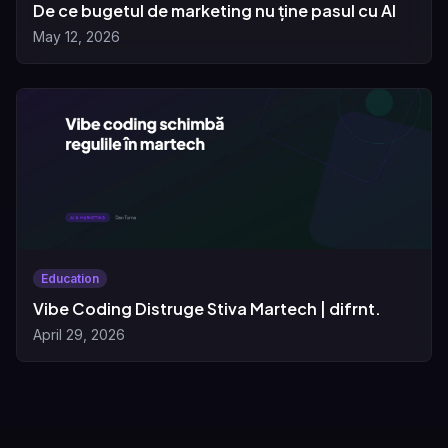
De ce bugetul de marketing nu ține pasul cu AI
May 12, 2026
Education
Vibe Coding Distruge Stiva Martech | difrnt.
April 29, 2026