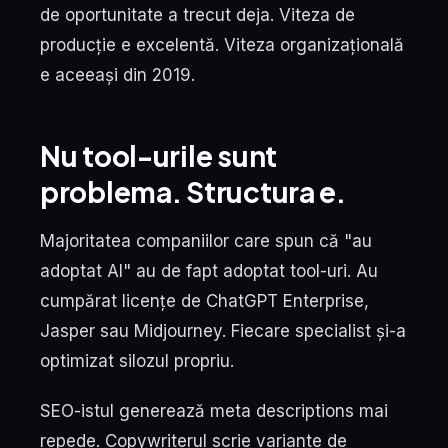
de oportunitate a trecut deja. Viteza de
producție e excelentă. Viteza organizațională
e aceeași din 2019.
Nu tool-urile sunt
problema. Structura e.
Majoritatea companiilor care spun că "au
adoptat AI" au de fapt adoptat tool-uri. Au
cumpărat licențe de ChatGPT Enterprise,
Jasper sau Midjourney. Fiecare specialist și-a
optimizat silozul propriu.
SEO-istul generează meta descriptions mai
repede. Copywriterul scrie variante de