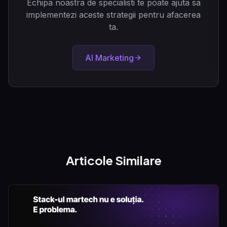
Echipa noastra de specialisti te poate ajuta sa
implementezi aceste strategii pentru afacerea
ta.
AI Marketing
Articole Similare