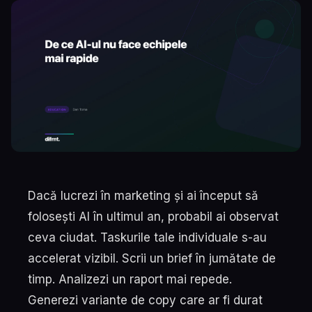
Dacă lucrezi în marketing și ai început să
folosești AI în ultimul an, probabil ai observat
ceva ciudat. Taskurile tale individuale s-au
accelerat vizibil. Scrii un brief în jumătate de
timp. Analizezi un raport mai repede.
Generezi variante de copy care ar fi durat