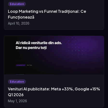
Education
Loop Marketing vs Funnel Tradițional: Ce
Funcționează
April 10, 2026
Education
Venituri AI publicitate: Meta +33%, Google +15%
Q1 2026
May 1, 2026