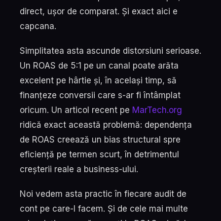
direct, ușor de comparat. Și exact aici e
capcana.
Simplitatea asta ascunde distorsiuni serioase.
Un ROAS de 5:1 pe un canal poate arăta
excelent pe hârtie și, în același timp, să
finanțeze conversii care s-ar fi întâmplat
oricum. Un articol recent pe
MarTech.org
ridică exact această problemă: dependența
de ROAS creează un bias structural spre
eficiență pe termen scurt, în detrimentul
creșterii reale a business-ului.
Noi vedem asta practic în fiecare audit de
cont pe care-l facem. Și de cele mai multe