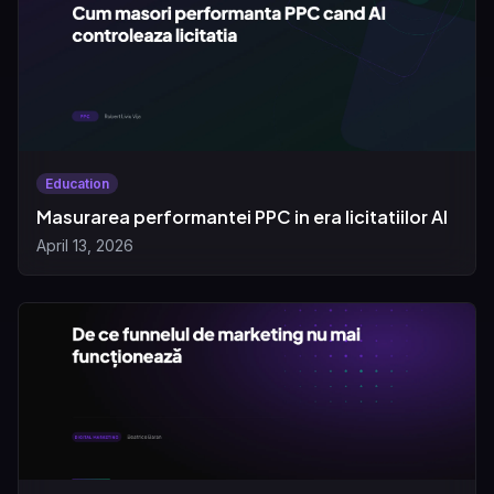
Education
Masurarea performantei PPC in era licitatiilor AI
April 13, 2026