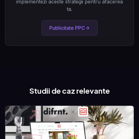
implementezi aceste strategii pentru afacerea
ta.
Publicitate PPC
Studii de caz relevante