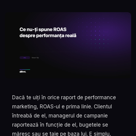
Dacă te uiți în orice raport de performance
marketing, ROAS-ul e prima linie. Clientul
întreabă de el, managerul de campanie
raportează în funcție de el, bugetele se
măresc sau se taie pe baza lui. E simplu,