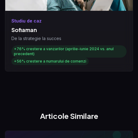
Studiu de caz
Sofiaman
De la strategie la succes
+76%
crestere a vanzarilor (aprilie-iunie 2024 vs. anul
precedent)
+56%
crestere a numarului de comenzi
Articole Similare