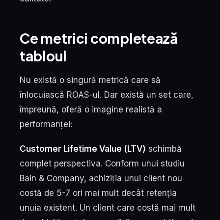
Ce metrici completează
tabloul
Nu există o singură metrică care să
înlocuiască ROAS-ul. Dar există un set care,
împreună, oferă o imagine realistă a
performanței:
Customer Lifetime Value (LTV)
schimbă
complet perspectiva. Conform unui studiu
Bain & Company, achiziția unui client nou
costă de 5-7 ori mai mult decât retenția
unuia existent. Un client care costă mai mult