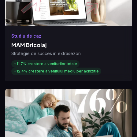
Studiu de caz
MAM Bricolaj
Strategie de succes in extrasezon
+11.7%
crestere a veniturilor totale
+12.4%
crestere a venitului mediu per achizitie